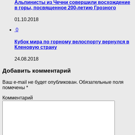
Альпинисты из Чечни совершили восхождение
в горы, посвященное 200-летию Грозного
01.10.2018
0
Кубок мира по горному велоспорту вернулся в
Кленовую страну
24.08.2018
Добавить комментарий
Ваш e-mail не будет опубликован.
Обязательные поля
помечены
*
Комментарий